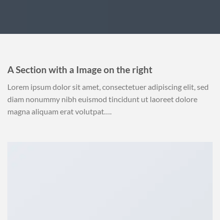
A Section with a Image on the right
Lorem ipsum dolor sit amet, consectetuer adipiscing elit, sed
diam nonummy nibh euismod tincidunt ut laoreet dolore
magna aliquam erat volutpat….