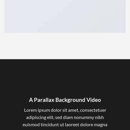
A Parallax Background Video
Lorem ipsum dolor sit amet, consectetuer
adipiscing elit, sed diam nonummy nibh
euismod tincidunt ut laoreet dolore magna