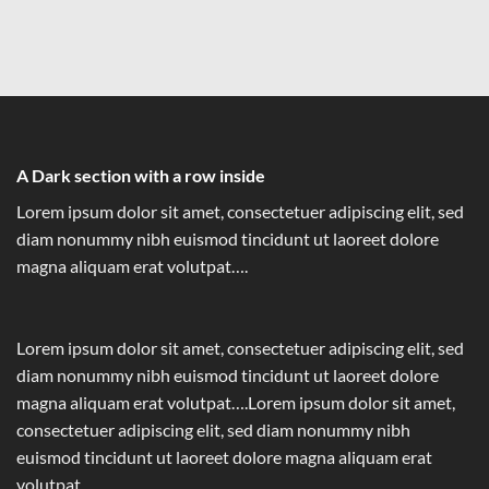
A Dark section with a row inside
Lorem ipsum dolor sit amet, consectetuer adipiscing elit, sed
diam nonummy nibh euismod tincidunt ut laoreet dolore
magna aliquam erat volutpat….
Lorem ipsum dolor sit amet, consectetuer adipiscing elit, sed
diam nonummy nibh euismod tincidunt ut laoreet dolore
magna aliquam erat volutpat….Lorem ipsum dolor sit amet,
consectetuer adipiscing elit, sed diam nonummy nibh
euismod tincidunt ut laoreet dolore magna aliquam erat
volutpat….