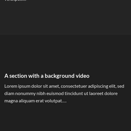
A section with a background video
Lorem ipsum dolor sit amet, consectetuer adipiscing elit, sed
diam nonummy nibh euismod tincidunt ut laoreet dolore
magna aliquam erat volutpat….