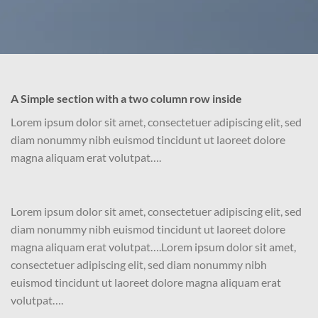
A Simple section with a two column row inside
Lorem ipsum dolor sit amet, consectetuer adipiscing elit, sed
diam nonummy nibh euismod tincidunt ut laoreet dolore
magna aliquam erat volutpat….
Lorem ipsum dolor sit amet, consectetuer adipiscing elit, sed
diam nonummy nibh euismod tincidunt ut laoreet dolore
magna aliquam erat volutpat….Lorem ipsum dolor sit amet,
consectetuer adipiscing elit, sed diam nonummy nibh
euismod tincidunt ut laoreet dolore magna aliquam erat
volutpat….